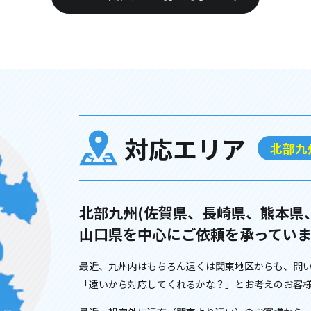
対応エリア
北部九
北部九州(佐賀県、長崎県、熊本県
山口県を中心にご依頼を承っていま
最近、九州内はもちろん遠くは関東地区からも、問
「遠いから対応してくれるかな？」とお考えのお客