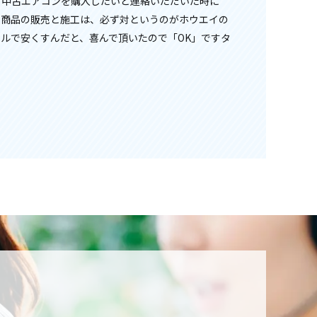
、中古エアコンを購入したいと連絡いただいた時に
。商品の販売と施工は、必ず対というのがホウエイの
ルで安くすんだと、喜んで頂いたので「OK」ですタ