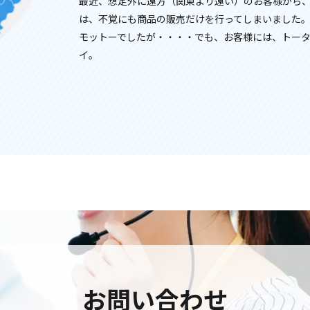
最近、想定外に遠方（関東より遠い）のお客様から
は、不覚にも商品の販売だけを行ってしまいました
モットーでしたが・・・・でも、お客様には、トータ
イ。
お問い合わせ