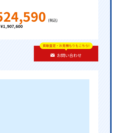
524,590
(税込)
1,907,600
買取査定・お見積もりもこちら!
お問い合わせ